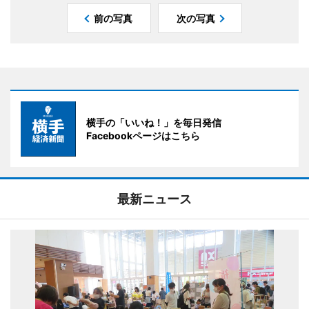
前の写真
次の写真
横手の「いいね！」を毎日発信
Facebookページはこちら
最新ニュース