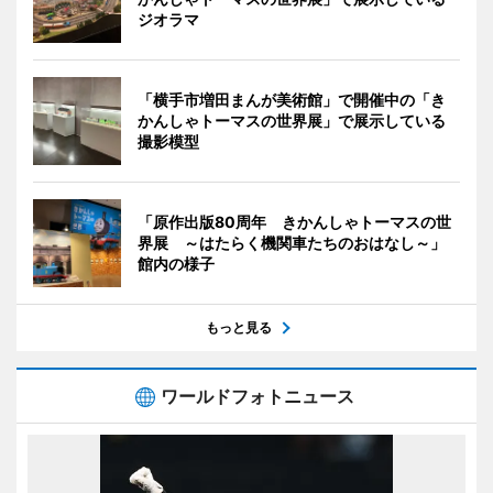
ジオラマ
「横手市増田まんが美術館」で開催中の「き
かんしゃトーマスの世界展」で展示している
撮影模型
「原作出版80周年 きかんしゃトーマスの世
界展 ～はたらく機関車たちのおはなし～」
館内の様子
もっと見る
ワールドフォトニュース