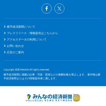
横手経済新聞について
プレスリリース・情報提供はこちらから
アクセスデータの利用について
お問い合わせ
広告のご案内
Copyright 2026 Yokotter All rights reserved.
横手経済新聞に掲載の記事・写真・図表などの無断転載を禁止します。 著作権は横
手経済新聞またはその情報提供者に属します。