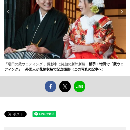
「増田の蔵ウェディング 」撮影中に笑顔の新郎新婦
横手・増田で「蔵ウェ
ディング」 外国人が花嫁衣装で記念撮影（この写真の記事へ）