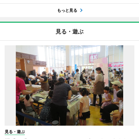
もっと見る
見る・遊ぶ
見る・遊ぶ