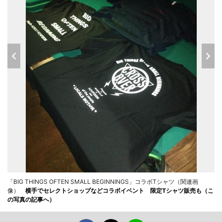
「BIG THINGS OFTEN SMALL BEGINNINGS」コラボTシャツ（関連画
像）
横手でセレクトショップなどコラボイベント 限定Tシャツ販売も（こ
の写真の記事へ）