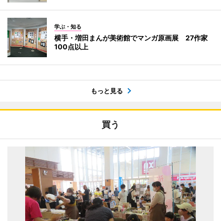
学ぶ・知る
横手・増田まんが美術館でマンガ原画展 27作家
100点以上
もっと見る
買う