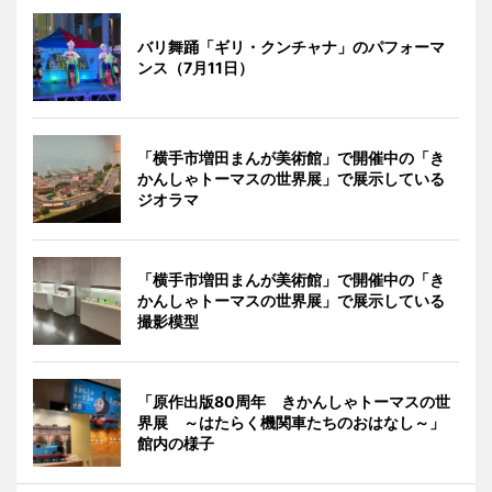
バリ舞踊「ギリ・クンチャナ」のパフォーマ
ンス（7月11日）
「横手市増田まんが美術館」で開催中の「き
かんしゃトーマスの世界展」で展示している
ジオラマ
「横手市増田まんが美術館」で開催中の「き
かんしゃトーマスの世界展」で展示している
撮影模型
「原作出版80周年 きかんしゃトーマスの世
界展 ～はたらく機関車たちのおはなし～」
館内の様子