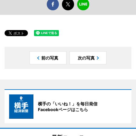
前の写真
次の写真
横手の「いいね！」を毎日発信
Facebookページはこちら