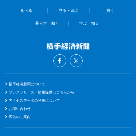
食べる
見る・遊ぶ
買う
暮らす・働く
学ぶ・知る
横手経済新聞について
プレスリリース・情報提供はこちらから
アクセスデータの利用について
お問い合わせ
広告のご案内