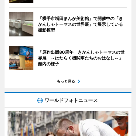
「横手市増田まんが美術館」で開催中の「き
かんしゃトーマスの世界展」で展示している
撮影模型
「原作出版80周年 きかんしゃトーマスの世
界展 ～はたらく機関車たちのおはなし～」
館内の様子
もっと見る
ワールドフォトニュース