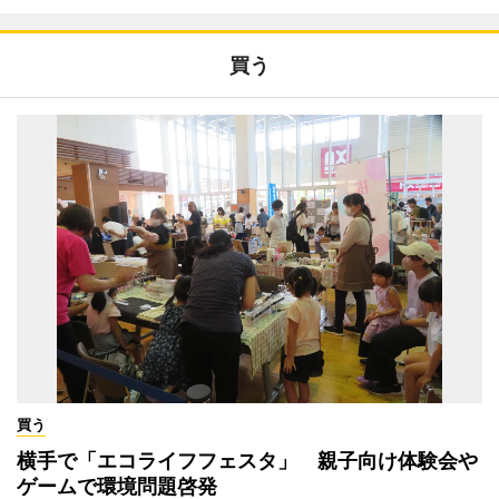
買う
買う
横手で「エコライフフェスタ」 親子向け体験会や
ゲームで環境問題啓発