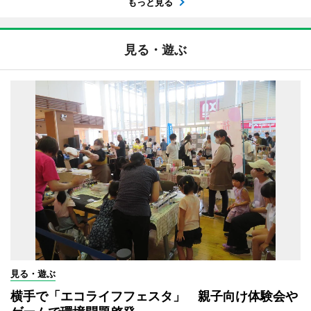
もっと見る
見る・遊ぶ
見る・遊ぶ
横手で「エコライフフェスタ」 親子向け体験会や