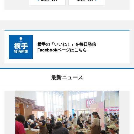
横手の「いいね！」を毎日発信
Facebookページはこちら
最新ニュース