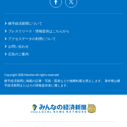
横手経済新聞について
プレスリリース・情報提供はこちらから
アクセスデータの利用について
お問い合わせ
広告のご案内
Copyright 2026 Yokotter All rights reserved.
横手経済新聞に掲載の記事・写真・図表などの無断転載を禁止します。 著作権は横
手経済新聞またはその情報提供者に属します。