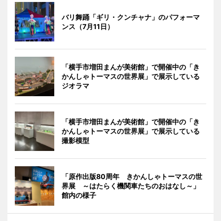
バリ舞踊「ギリ・クンチャナ」のパフォーマ
ンス（7月11日）
「横手市増田まんが美術館」で開催中の「き
かんしゃトーマスの世界展」で展示している
ジオラマ
「横手市増田まんが美術館」で開催中の「き
かんしゃトーマスの世界展」で展示している
撮影模型
「原作出版80周年 きかんしゃトーマスの世
界展 ～はたらく機関車たちのおはなし～」
館内の様子