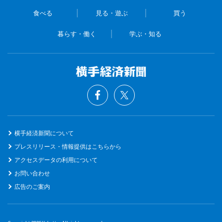
食べる
見る・遊ぶ
買う
暮らす・働く
学ぶ・知る
横手経済新聞について
プレスリリース・情報提供はこちらから
アクセスデータの利用について
お問い合わせ
広告のご案内