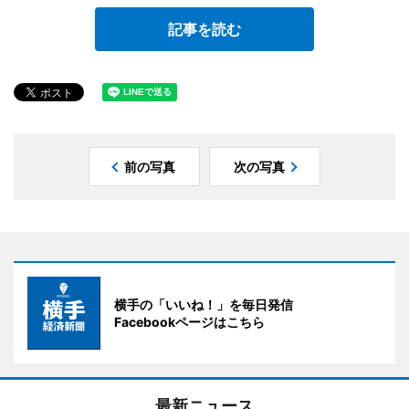
記事を読む
前の写真
次の写真
横手の「いいね！」を毎日発信
Facebookページはこちら
最新ニュース