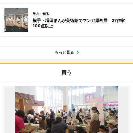
学ぶ・知る
横手・増田まんが美術館でマンガ原画展 27作家
100点以上
もっと見る
買う