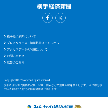
横手経済新聞について
プレスリリース・情報提供はこちらから
アクセスデータの利用について
お問い合わせ
広告のご案内
Copyright 2026 Yokotter All rights reserved.
横手経済新聞に掲載の記事・写真・図表などの無断転載を禁止します。 著作権は横
手経済新聞またはその情報提供者に属します。