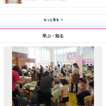
もっと見る
学ぶ・知る