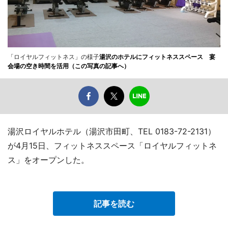
「ロイヤルフィットネス」の様子
湯沢のホテルにフィットネススペース 宴
会場の空き時間を活用（この写真の記事へ）
湯沢ロイヤルホテル（湯沢市田町、TEL 0183-72-2131）
が4月15日、フィットネススペース「ロイヤルフィットネ
ス」をオープンした。
記事を読む