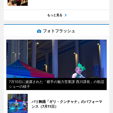
もっと見る
フォトフラッシュ
7月10日に披露された「横手の魅力営業課 西川課長」の歌謡
ショーの様子
バリ舞踊「ギリ・クンチャナ」のパフォーマ
ンス（7月11日）