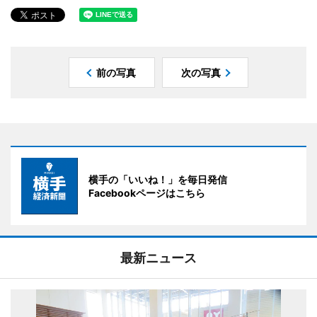
前の写真
次の写真
横手の「いいね！」を毎日発信
Facebookページはこちら
最新ニュース