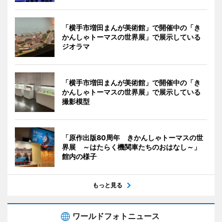
「横手市増田まんが美術館」で開催中の「き
かんしゃトーマスの世界展」で展示している
ジオラマ
「横手市増田まんが美術館」で開催中の「き
かんしゃトーマスの世界展」で展示している
撮影模型
「原作出版80周年 きかんしゃトーマスの世
界展 ～はたらく機関車たちのおはなし～」
館内の様子
もっと見る
ワールドフォトニュース