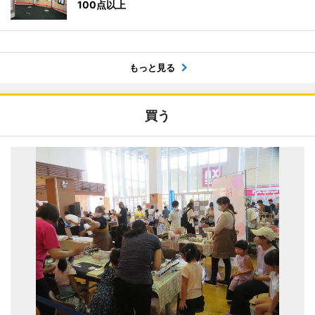
100点以上
もっと見る
買う