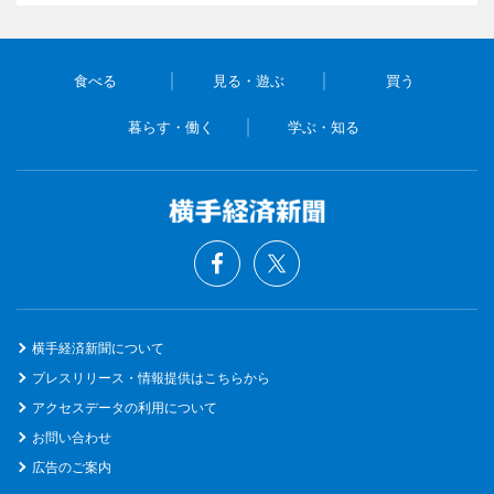
食べる
見る・遊ぶ
買う
暮らす・働く
学ぶ・知る
横手経済新聞について
プレスリリース・情報提供はこちらから
アクセスデータの利用について
お問い合わせ
広告のご案内