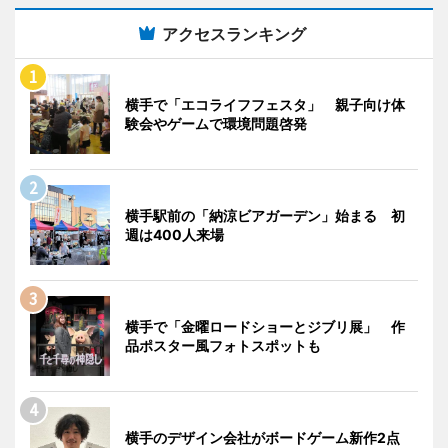
アクセスランキング
横手で「エコライフフェスタ」 親子向け体
験会やゲームで環境問題啓発
横手駅前の「納涼ビアガーデン」始まる 初
週は400人来場
横手で「金曜ロードショーとジブリ展」 作
品ポスター風フォトスポットも
横手のデザイン会社がボードゲーム新作2点