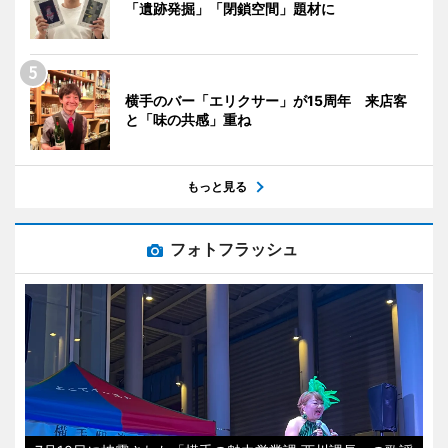
「遺跡発掘」「閉鎖空間」題材に
横手のバー「エリクサー」が15周年 来店客
と「味の共感」重ね
もっと見る
フォトフラッシュ