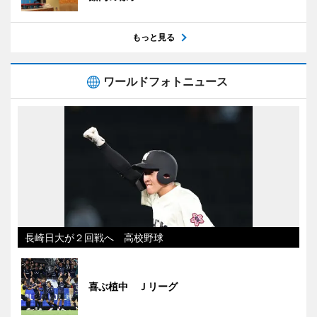
もっと見る
ワールドフォトニュース
長崎日大が２回戦へ 高校野球
喜ぶ植中 Ｊリーグ