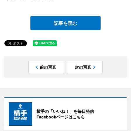
記事を読む
前の写真
次の写真
横手の「いいね！」を毎日発信
Facebookページはこちら