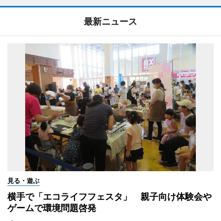
最新ニュース
見る・遊ぶ
横手で「エコライフフェスタ」 親子向け体験会や
ゲームで環境問題啓発