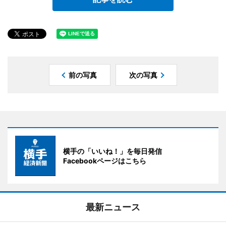
前の写真
次の写真
横手の「いいね！」を毎日発信
Facebookページはこちら
最新ニュース