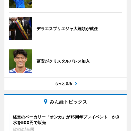
デラエスプリエジャ大統領が就任
冨安がクリスタルパレス加入
もっと見る
みん経トピックス
経堂のベーカリー「オンカ」が15周年プレイベント かき
氷を500円で販売
経堂経済新聞