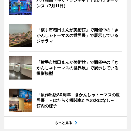
バリ舞踊「ギリ・クンチャナ」のパフォーマ
ンス（7月11日）
「横手市増田まんが美術館」で開催中の「き
かんしゃトーマスの世界展」で展示している
ジオラマ
「横手市増田まんが美術館」で開催中の「き
かんしゃトーマスの世界展」で展示している
撮影模型
「原作出版80周年 きかんしゃトーマスの世
界展 ～はたらく機関車たちのおはなし～」
館内の様子
もっと見る