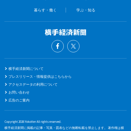
暮らす・働く
学ぶ・知る
横手経済新聞について
プレスリリース・情報提供はこちらから
アクセスデータの利用について
お問い合わせ
広告のご案内
Copyright 2026 Yokotter All rights reserved.
横手経済新聞に掲載の記事・写真・図表などの無断転載を禁止します。 著作権は横