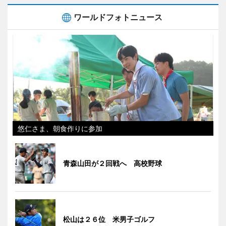
ワールドフォトニュース
悠仁さま、朝食作りに参加
青森山田が２回戦へ 高校野球
松山は２６位 米男子ゴルフ