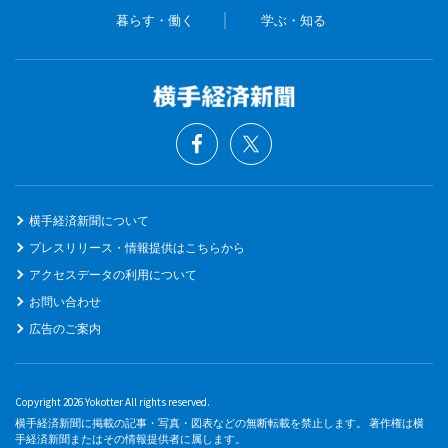
暮らす・働く
学ぶ・知る
横手経済新聞について
プレスリリース・情報提供はこちらから
アクセスデータの利用について
お問い合わせ
広告のご案内
Copyright 2026 Yokotter All rights reserved.
横手経済新聞に掲載の記事・写真・図表などの無断転載を禁止します。 著作権は横
手経済新聞またはその情報提供者に属します。