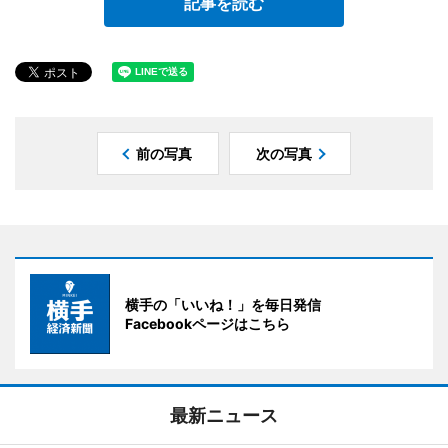
記事を読む
前の写真
次の写真
横手の「いいね！」を毎日発信
Facebookページはこちら
最新ニュース