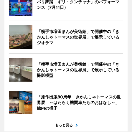
バリ舞踊「ギリ・クンチャナ」のパフォーマ
ンス（7月11日）
「横手市増田まんが美術館」で開催中の「き
かんしゃトーマスの世界展」で展示している
ジオラマ
「横手市増田まんが美術館」で開催中の「き
かんしゃトーマスの世界展」で展示している
撮影模型
「原作出版80周年 きかんしゃトーマスの世
界展 ～はたらく機関車たちのおはなし～」
館内の様子
もっと見る