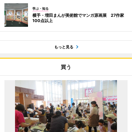
学ぶ・知る
横手・増田まんが美術館でマンガ原画展 27作家
100点以上
もっと見る
買う