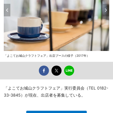
「よこてお城山クラフトフェア」出店ブースの様子（2017年）
「よこてお城山クラフトフェア」実行委員会（TEL 0182-
33-3845）が現在、出店者を募集している。