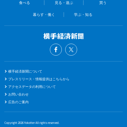
食べる
見る・遊ぶ
買う
暮らす・働く
学ぶ・知る
横手経済新聞について
プレスリリース・情報提供はこちらから
アクセスデータの利用について
お問い合わせ
広告のご案内
Copyright 2026 Yokotter All rights reserved.