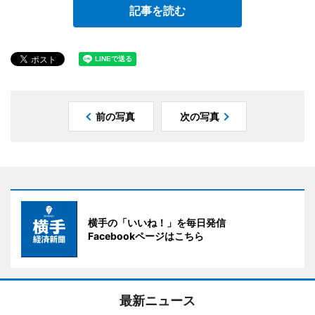
記事を読む
前の写真
次の写真
横手の「いいね！」を毎日発信
Facebookページはこちら
最新ニュース