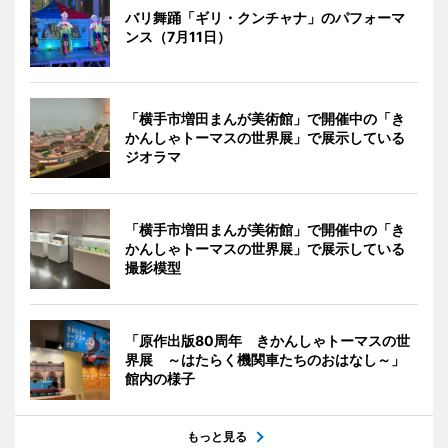
バリ舞踊「ギリ・クンチャナ」のパフォーマ
ンス（7月11日）
「横手市増田まんが美術館」で開催中の「き
かんしゃトーマスの世界展」で展示している
ジオラマ
「横手市増田まんが美術館」で開催中の「き
かんしゃトーマスの世界展」で展示している
撮影模型
「原作出版80周年 きかんしゃトーマスの世
界展 ～はたらく機関車たちのおはなし～」
館内の様子
もっと見る