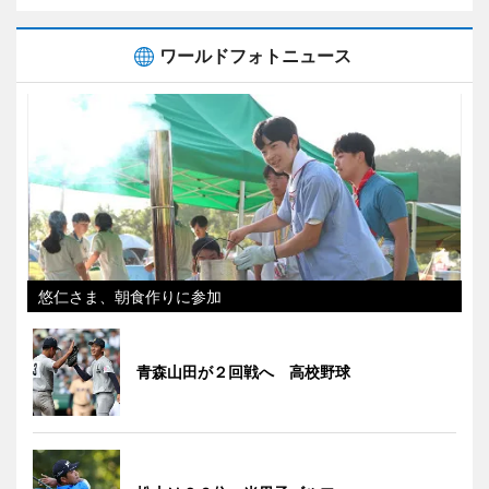
ワールドフォトニュース
悠仁さま、朝食作りに参加
青森山田が２回戦へ 高校野球