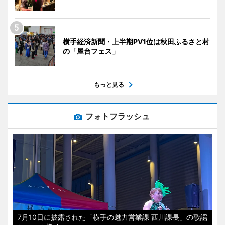
横手経済新聞・上半期PV1位は秋田ふるさと村
の「屋台フェス」
もっと見る
フォトフラッシュ
7月10日に披露された「横手の魅力営業課 西川課長」の歌謡