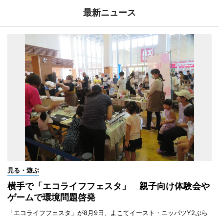
最新ニュース
見る・遊ぶ
横手で「エコライフフェスタ」 親子向け体験会や
ゲームで環境問題啓発
「エコライフフェスタ」が8月9日、よこてイースト・ニッパツY2ぷら