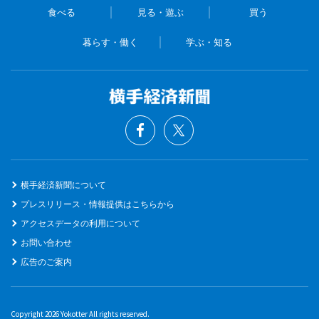
食べる
見る・遊ぶ
買う
暮らす・働く
学ぶ・知る
横手経済新聞について
プレスリリース・情報提供はこちらから
アクセスデータの利用について
お問い合わせ
広告のご案内
Copyright 2026 Yokotter All rights reserved.