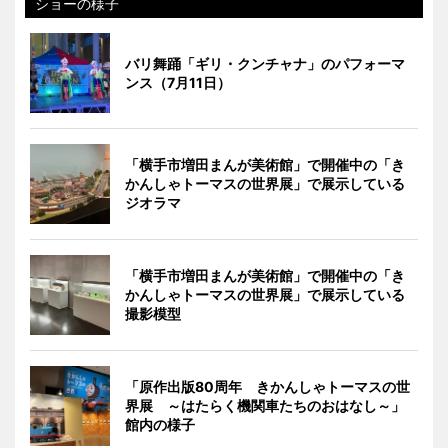
ショーの様子
バリ舞踊「ギリ・クンチャナ」のパフォーマ
ンス（7月11日）
「横手市増田まんが美術館」で開催中の「き
かんしゃトーマスの世界展」で展示している
ジオラマ
「横手市増田まんが美術館」で開催中の「き
かんしゃトーマスの世界展」で展示している
撮影模型
「原作出版80周年 きかんしゃトーマスの世
界展 ～はたらく機関車たちのおはなし～」
館内の様子