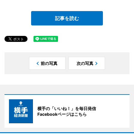
記事を読む
前の写真
次の写真
横手の「いいね！」を毎日発信
Facebookページはこちら