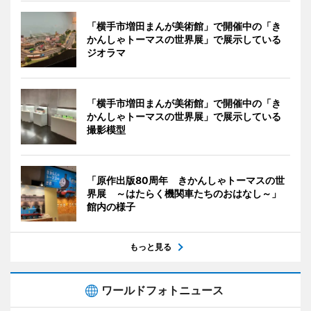
「横手市増田まんが美術館」で開催中の「き
かんしゃトーマスの世界展」で展示している
ジオラマ
「横手市増田まんが美術館」で開催中の「き
かんしゃトーマスの世界展」で展示している
撮影模型
「原作出版80周年 きかんしゃトーマスの世
界展 ～はたらく機関車たちのおはなし～」
館内の様子
もっと見る
ワールドフォトニュース