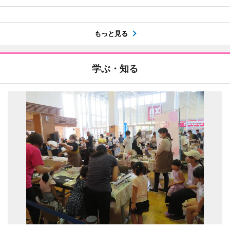
もっと見る
学ぶ・知る