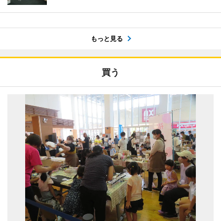
もっと見る
買う