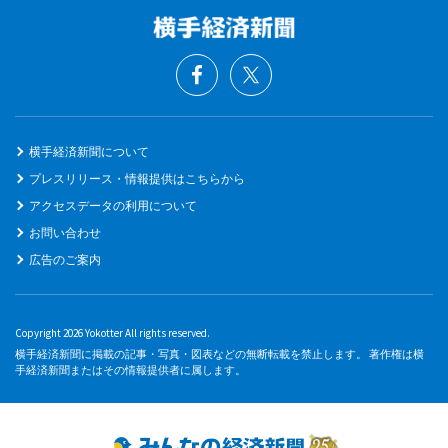
横手経済新聞について
プレスリリース・情報提供はこちらから
アクセスデータの利用について
お問い合わせ
広告のご案内
Copyright 2026 Yokotter All rights reserved.
横手経済新聞に掲載の記事・写真・図表などの無断転載を禁止します。 著作権は横
手経済新聞またはその情報提供者に属します。