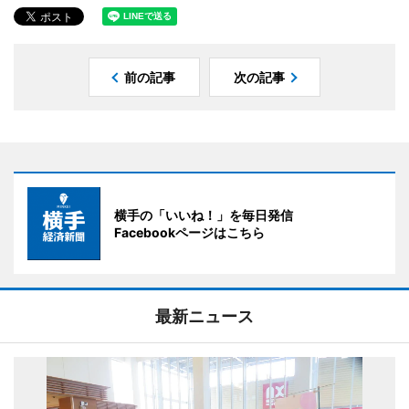
前の記事
次の記事
横手の「いいね！」を毎日発信
Facebookページはこちら
最新ニュース