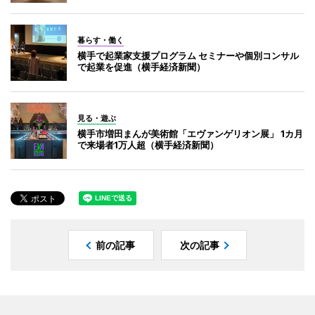
暮らす・働く
横手で起業家支援プログラム セミナーや個別コンサル
で起業を促進（横手経済新聞）
見る・遊ぶ
横手市増田まんが美術館「エヴァンゲリオン展」 1カ月
で来場者1万人超（横手経済新聞）
前の記事
次の記事