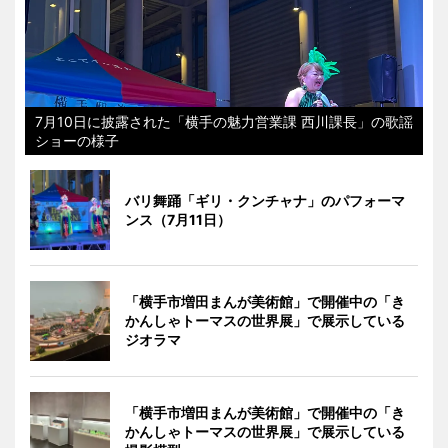
7月10日に披露された「横手の魅力営業課 西川課長」の歌謡
ショーの様子
バリ舞踊「ギリ・クンチャナ」のパフォーマ
ンス（7月11日）
「横手市増田まんが美術館」で開催中の「き
かんしゃトーマスの世界展」で展示している
ジオラマ
「横手市増田まんが美術館」で開催中の「き
かんしゃトーマスの世界展」で展示している