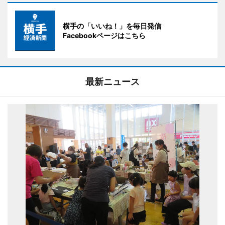
横手の「いいね！」を毎日発信
Facebookページはこちら
最新ニュース