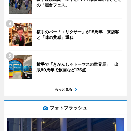
の「屋台フェス」
横手のバー「エリクサー」が15周年 来店客
と「味の共感」重ね
横手で「きかんしゃトーマスの世界展」 出
版80周年で原画など175点
もっと見る
フォトフラッシュ