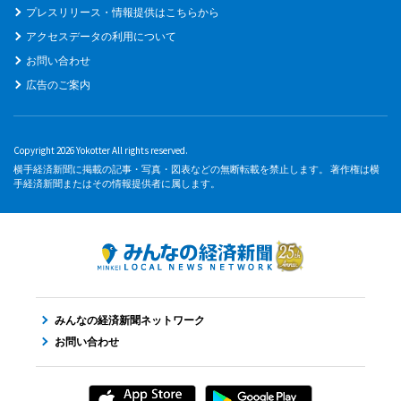
プレスリリース・情報提供はこちらから
アクセスデータの利用について
お問い合わせ
広告のご案内
Copyright 2026 Yokotter All rights reserved.
横手経済新聞に掲載の記事・写真・図表などの無断転載を禁止します。 著作権は横
手経済新聞またはその情報提供者に属します。
みんなの経済新聞ネットワーク
お問い合わせ