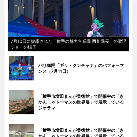
7月10日に披露された「横手の魅力営業課 西川課長」の歌謡
ショーの様子
バリ舞踊「ギリ・クンチャナ」のパフォーマ
ンス（7月11日）
「横手市増田まんが美術館」で開催中の「き
かんしゃトーマスの世界展」で展示している
ジオラマ
「横手市増田まんが美術館」で開催中の「き
かんしゃトーマスの世界展」で展示している