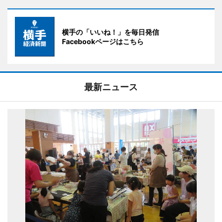
横手の「いいね！」を毎日発信
Facebookページはこちら
最新ニュース