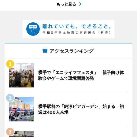
もっと見る
アクセスランキング
横手で「エコライフフェスタ」 親子向け体
験会やゲームで環境問題啓発
横手駅前の「納涼ビアガーデン」始まる 初
週は400人来場