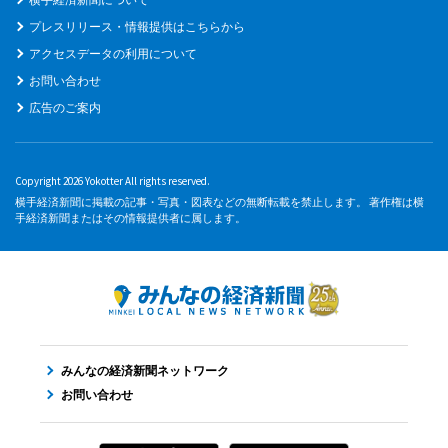
プレスリリース・情報提供はこちらから
アクセスデータの利用について
お問い合わせ
広告のご案内
Copyright 2026 Yokotter All rights reserved.
横手経済新聞に掲載の記事・写真・図表などの無断転載を禁止します。 著作権は横
手経済新聞またはその情報提供者に属します。
みんなの経済新聞ネットワーク
お問い合わせ