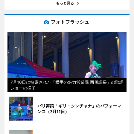
もっと見る
フォトフラッシュ
7月10日に披露された「横手の魅力営業課 西川課長」の歌謡
ショーの様子
バリ舞踊「ギリ・クンチャナ」のパフォーマ
ンス（7月11日）