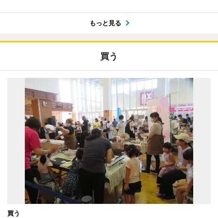
もっと見る
買う
買う