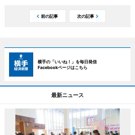
前の記事
次の記事
横手の「いいね！」を毎日発信
Facebookページはこちら
最新ニュース