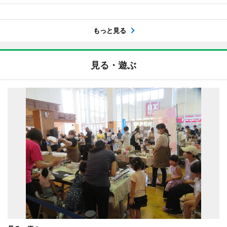
もっと見る
見る・遊ぶ