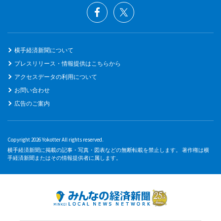
横手経済新聞について
プレスリリース・情報提供はこちらから
アクセスデータの利用について
お問い合わせ
広告のご案内
Copyright 2026 Yokotter All rights reserved.
横手経済新聞に掲載の記事・写真・図表などの無断転載を禁止します。 著作権は横
手経済新聞またはその情報提供者に属します。