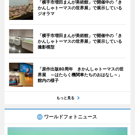
「横手市増田まんが美術館」で開催中の「き
かんしゃトーマスの世界展」で展示している
ジオラマ
「横手市増田まんが美術館」で開催中の「き
かんしゃトーマスの世界展」で展示している
撮影模型
「原作出版80周年 きかんしゃトーマスの世
界展 ～はたらく機関車たちのおはなし～」
館内の様子
もっと見る
ワールドフォトニュース