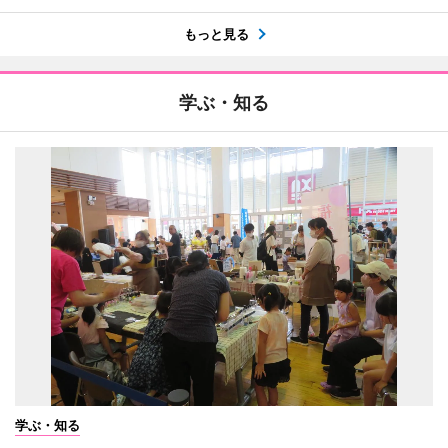
もっと見る
学ぶ・知る
学ぶ・知る