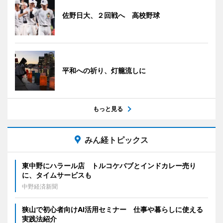
佐野日大、２回戦へ 高校野球
平和への祈り、灯籠流しに
もっと見る
みん経トピックス
東中野にハラール店 トルコケバブとインドカレー売り
に、タイムサービスも
中野経済新聞
狭山で初心者向けAI活用セミナー 仕事や暮らしに使える
実践法紹介