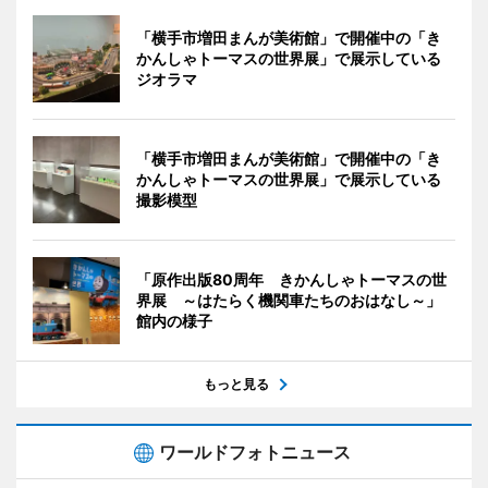
「横手市増田まんが美術館」で開催中の「き
かんしゃトーマスの世界展」で展示している
ジオラマ
「横手市増田まんが美術館」で開催中の「き
かんしゃトーマスの世界展」で展示している
撮影模型
「原作出版80周年 きかんしゃトーマスの世
界展 ～はたらく機関車たちのおはなし～」
館内の様子
もっと見る
ワールドフォトニュース