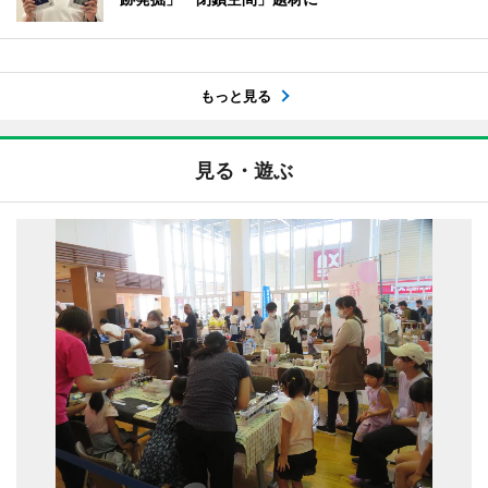
もっと見る
見る・遊ぶ