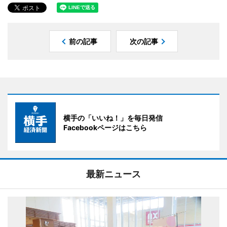
前の記事
次の記事
横手の「いいね！」を毎日発信
Facebookページはこちら
最新ニュース