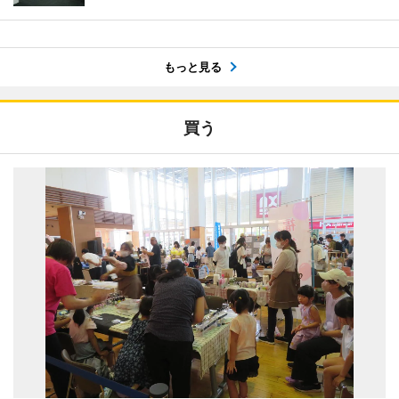
もっと見る
買う