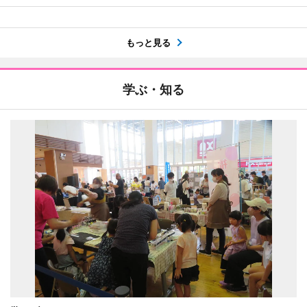
もっと見る
学ぶ・知る