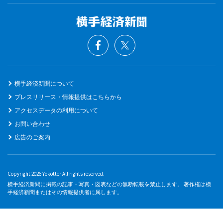
横手経済新聞について
プレスリリース・情報提供はこちらから
アクセスデータの利用について
お問い合わせ
広告のご案内
Copyright 2026 Yokotter All rights reserved.
横手経済新聞に掲載の記事・写真・図表などの無断転載を禁止します。 著作権は横
手経済新聞またはその情報提供者に属します。