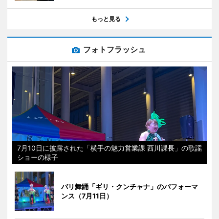
もっと見る
フォトフラッシュ
7月10日に披露された「横手の魅力営業課 西川課長」の歌謡
ショーの様子
バリ舞踊「ギリ・クンチャナ」のパフォーマ
ンス（7月11日）