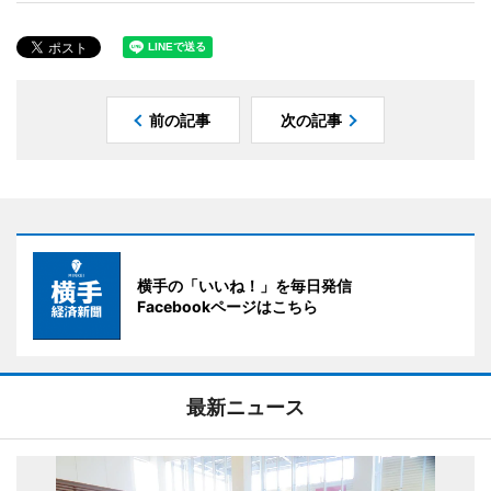
前の記事
次の記事
横手の「いいね！」を毎日発信
Facebookページはこちら
最新ニュース