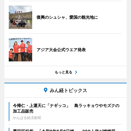
復興のシュシャ、愛国の観光地に
アジア大会公式ウエア発表
もっと見る
みん経トピックス
今帰仁・上運天に「ナギッコ」 島ラッキョウやモズクの
加工品販売
やんばる経済新聞