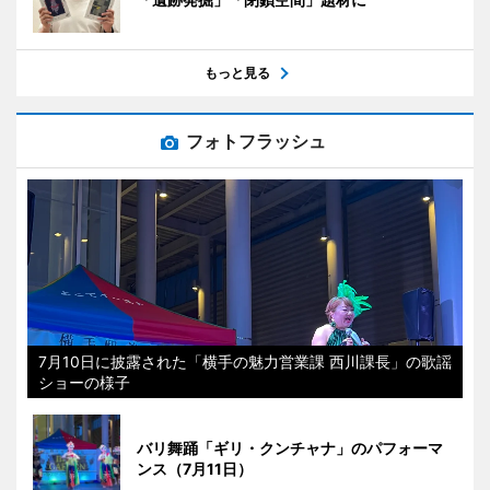
もっと見る
フォトフラッシュ
7月10日に披露された「横手の魅力営業課 西川課長」の歌謡
ショーの様子
バリ舞踊「ギリ・クンチャナ」のパフォーマ
ンス（7月11日）