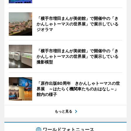
「横手市増田まんが美術館」で開催中の「き
かんしゃトーマスの世界展」で展示している
ジオラマ
「横手市増田まんが美術館」で開催中の「き
かんしゃトーマスの世界展」で展示している
撮影模型
「原作出版80周年 きかんしゃトーマスの世
界展 ～はたらく機関車たちのおはなし～」
館内の様子
もっと見る
ワールドフォトニュース