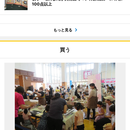
100点以上
もっと見る
買う