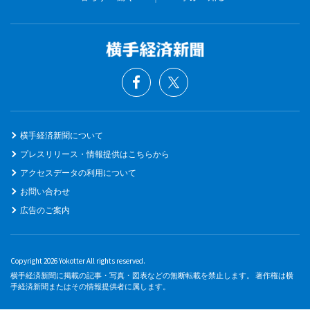
横手経済新聞について
プレスリリース・情報提供はこちらから
アクセスデータの利用について
お問い合わせ
広告のご案内
Copyright 2026 Yokotter All rights reserved.
横手経済新聞に掲載の記事・写真・図表などの無断転載を禁止します。 著作権は横
手経済新聞またはその情報提供者に属します。