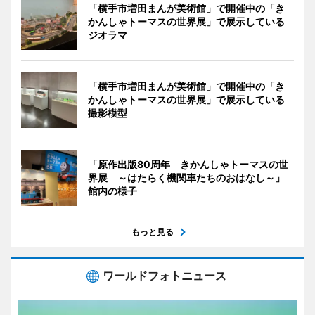
「横手市増田まんが美術館」で開催中の「き
かんしゃトーマスの世界展」で展示している
ジオラマ
「横手市増田まんが美術館」で開催中の「き
かんしゃトーマスの世界展」で展示している
撮影模型
「原作出版80周年 きかんしゃトーマスの世
界展 ～はたらく機関車たちのおはなし～」
館内の様子
もっと見る
ワールドフォトニュース