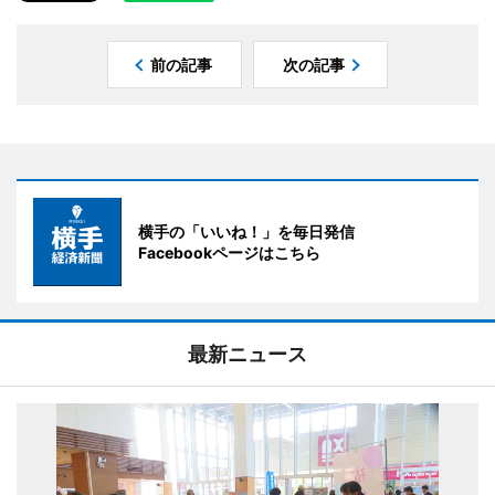
前の記事
次の記事
横手の「いいね！」を毎日発信
Facebookページはこちら
最新ニュース