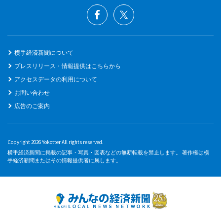
横手経済新聞について
プレスリリース・情報提供はこちらから
アクセスデータの利用について
お問い合わせ
広告のご案内
Copyright 2026 Yokotter All rights reserved.
横手経済新聞に掲載の記事・写真・図表などの無断転載を禁止します。 著作権は横
手経済新聞またはその情報提供者に属します。