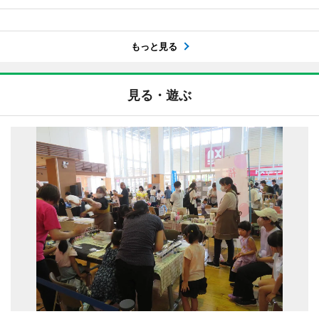
もっと見る
見る・遊ぶ