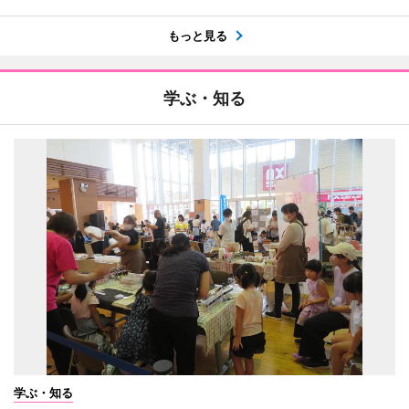
もっと見る
学ぶ・知る
学ぶ・知る