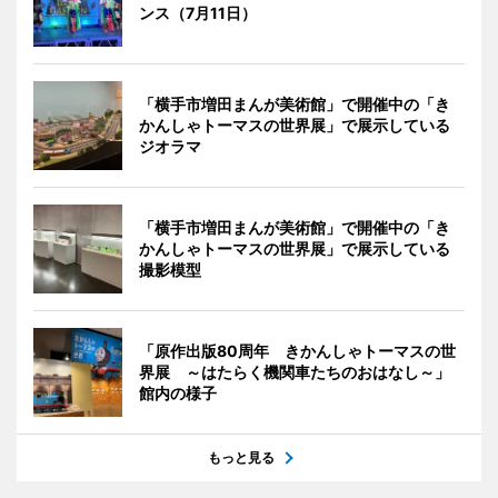
ンス（7月11日）
「横手市増田まんが美術館」で開催中の「き
かんしゃトーマスの世界展」で展示している
ジオラマ
「横手市増田まんが美術館」で開催中の「き
かんしゃトーマスの世界展」で展示している
撮影模型
「原作出版80周年 きかんしゃトーマスの世
界展 ～はたらく機関車たちのおはなし～」
館内の様子
もっと見る