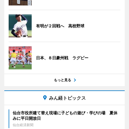
有明が２回戦へ 高校野球
日本、８日豪州戦 ラグビー
もっと見る
みん経トピックス
仙台市役所建て替え現場に子どもの遊び・学びの場 夏休
みに平日開放日
仙台経済新聞