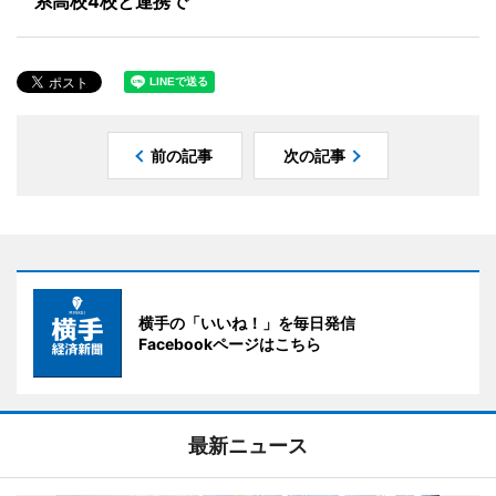
系高校4校と連携で
前の記事
次の記事
横手の「いいね！」を毎日発信
Facebookページはこちら
最新ニュース