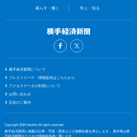
暮らす・働く
学ぶ・知る
横手経済新聞について
プレスリリース・情報提供はこちらから
アクセスデータの利用について
お問い合わせ
広告のご案内
Copyright 2026 Yokotter All rights reserved.
横手経済新聞に掲載の記事・写真・図表などの無断転載を禁止します。 著作権は横
手経済新聞またはその情報提供者に属します。