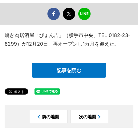
焼き肉居酒屋「ぴょん吉」（横手市中央、TEL 0182-23-
8299）が12月20日、再オープンし1カ月を迎えた。
記事を読む
前の地図
次の地図