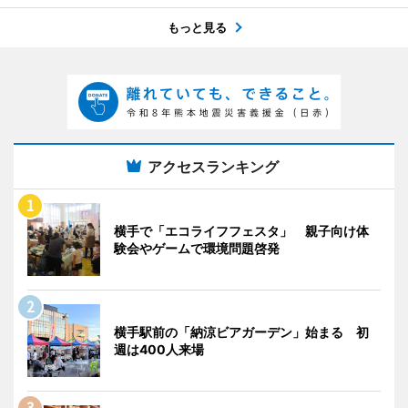
もっと見る
アクセスランキング
横手で「エコライフフェスタ」 親子向け体
験会やゲームで環境問題啓発
横手駅前の「納涼ビアガーデン」始まる 初
週は400人来場