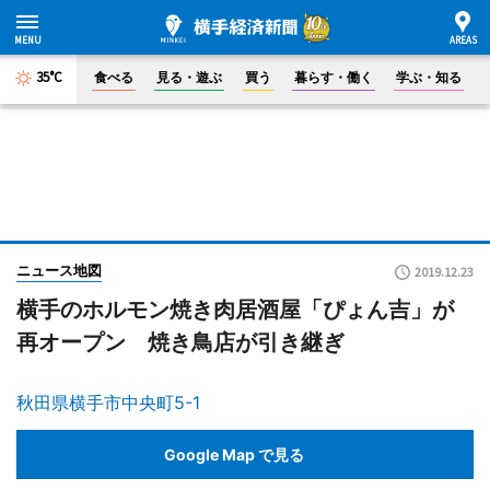
35°C
食べる
見る・遊ぶ
買う
暮らす・働く
学ぶ・知る
ニュース地図
2019.12.23
横手のホルモン焼き肉居酒屋「ぴょん吉」が
再オープン 焼き鳥店が引き継ぎ
秋田県横手市中央町5-1
Google Map で見る