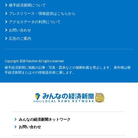
横手経済新聞について
プレスリリース・情報提供はこちらから
アクセスデータの利用について
お問い合わせ
広告のご案内
Copyright 2026 Yokotter All rights reserved.
横手経済新聞に掲載の記事・写真・図表などの無断転載を禁止します。 著作権は横
手経済新聞またはその情報提供者に属します。
みんなの経済新聞ネットワーク
お問い合わせ