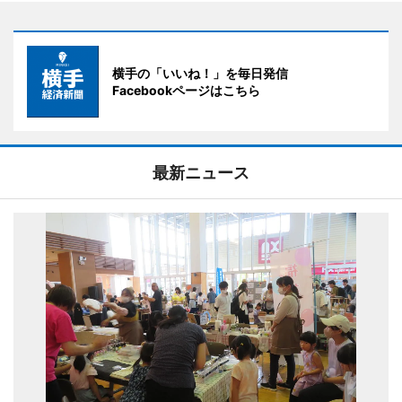
横手の「いいね！」を毎日発信
Facebookページはこちら
最新ニュース