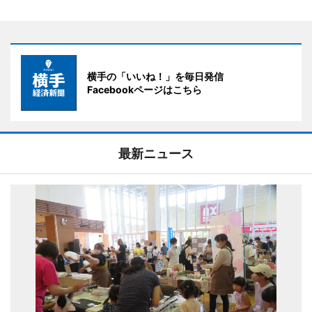
横手の「いいね！」を毎日発信
Facebookページはこちら
最新ニュース