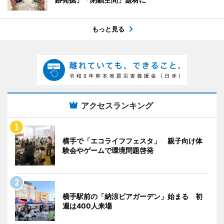
もっと見る
アクセスランキング
横手で「エコライフフェスタ」 親子向け体
験会やゲームで環境問題啓発
横手駅前の「納涼ビアガーデン」始まる 初
週は400人来場