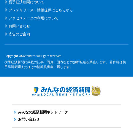
横手経済新聞について
プレスリリース・情報提供はこちらから
アクセスデータの利用について
お問い合わせ
広告のご案内
Copyright 2026 Yokotter All rights reserved.
横手経済新聞に掲載の記事・写真・図表などの無断転載を禁止します。 著作権は横
手経済新聞またはその情報提供者に属します。
みんなの経済新聞ネットワーク
お問い合わせ