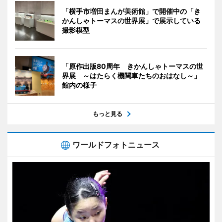
「横手市増田まんが美術館」で開催中の「き
かんしゃトーマスの世界展」で展示している
撮影模型
「原作出版80周年 きかんしゃトーマスの世
界展 ～はたらく機関車たちのおはなし～」
館内の様子
もっと見る
ワールドフォトニュース