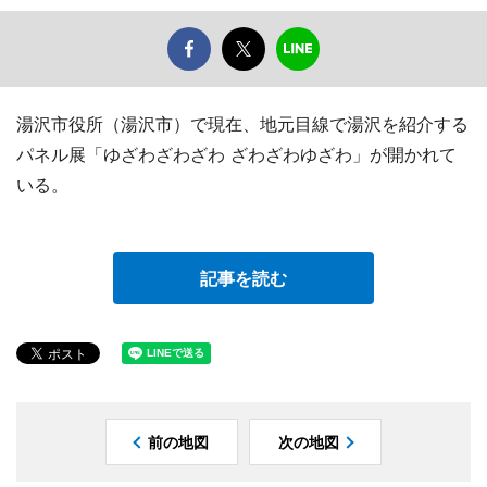
湯沢市役所（湯沢市）で現在、地元目線で湯沢を紹介する
パネル展「ゆざわざわざわ ざわざわゆざわ」が開かれて
いる。
記事を読む
前の地図
次の地図