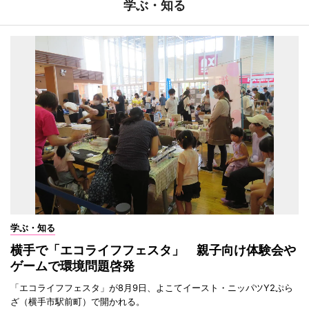
学ぶ・知る
学ぶ・知る
横手で「エコライフフェスタ」 親子向け体験会や
ゲームで環境問題啓発
「エコライフフェスタ」が8月9日、よこてイースト・ニッパツY2ぷら
ざ（横手市駅前町）で開かれる。