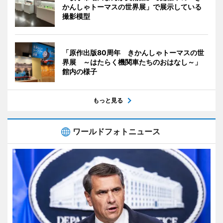
かんしゃトーマスの世界展」で展示している
撮影模型
「原作出版80周年 きかんしゃトーマスの世
界展 ～はたらく機関車たちのおはなし～」
館内の様子
もっと見る
ワールドフォトニュース