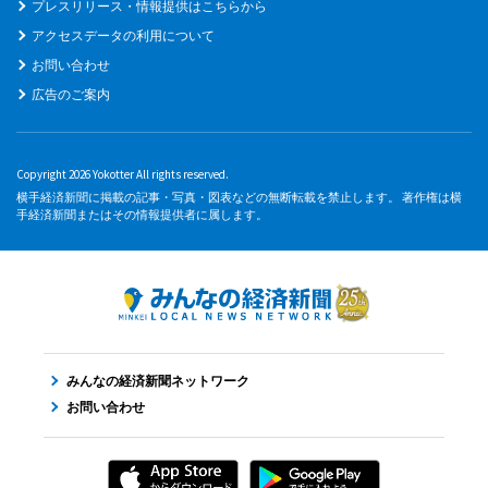
プレスリリース・情報提供はこちらから
アクセスデータの利用について
お問い合わせ
広告のご案内
Copyright 2026 Yokotter All rights reserved.
横手経済新聞に掲載の記事・写真・図表などの無断転載を禁止します。 著作権は横
手経済新聞またはその情報提供者に属します。
みんなの経済新聞ネットワーク
お問い合わせ