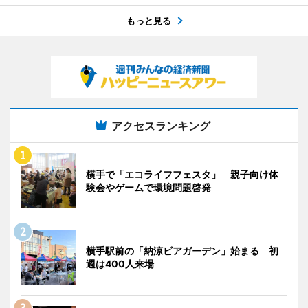
もっと見る
アクセスランキング
横手で「エコライフフェスタ」 親子向け体
験会やゲームで環境問題啓発
横手駅前の「納涼ビアガーデン」始まる 初
週は400人来場