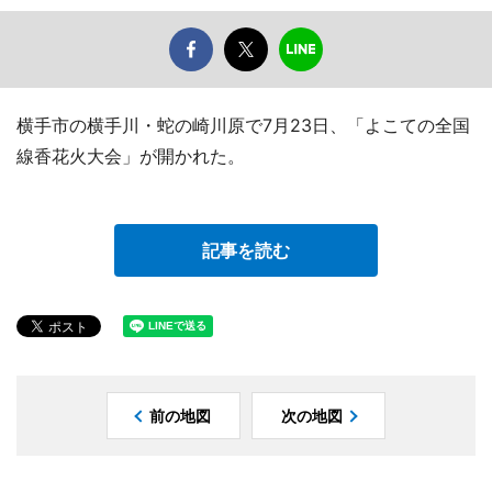
横手市の横手川・蛇の崎川原で7月23日、「よこての全国
線香花火大会」が開かれた。
記事を読む
前の地図
次の地図