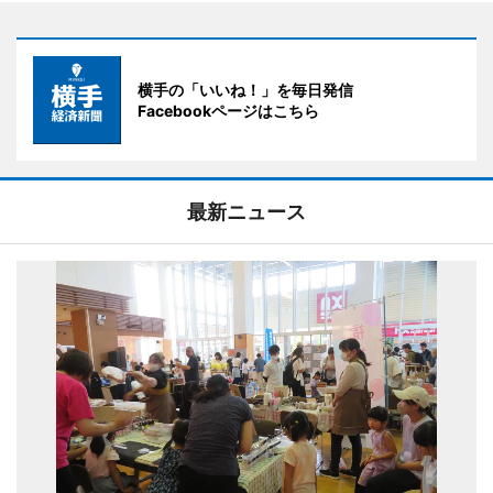
横手の「いいね！」を毎日発信
Facebookページはこちら
最新ニュース