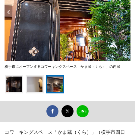
横手市にオープンするコワーキングスペース「かま蔵（くら）」の内蔵
コワーキングスペース「かま蔵（くら）」（横手市四日