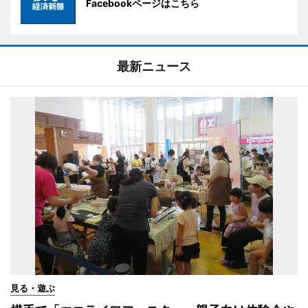
Facebookページはこちら
最新ニュース
見る・遊ぶ