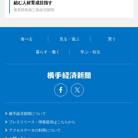
組む人材育成目指す
奄美群島南三島経済新聞
食べる
見る・遊ぶ
買う
暮らす・働く
学ぶ・知る
横手経済新聞について
プレスリリース・情報提供はこちらから
アクセスデータの利用について