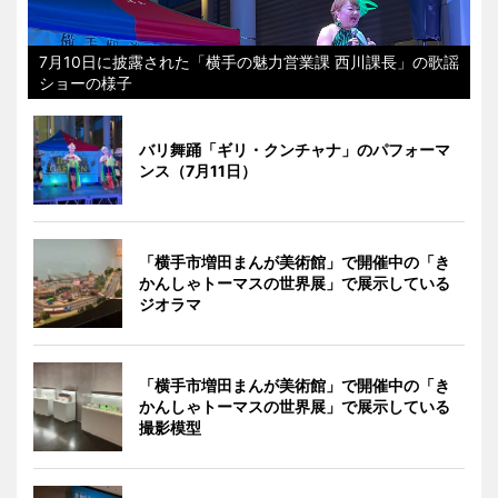
7月10日に披露された「横手の魅力営業課 西川課長」の歌謡
ショーの様子
バリ舞踊「ギリ・クンチャナ」のパフォーマ
ンス（7月11日）
「横手市増田まんが美術館」で開催中の「き
かんしゃトーマスの世界展」で展示している
ジオラマ
「横手市増田まんが美術館」で開催中の「き
かんしゃトーマスの世界展」で展示している
撮影模型