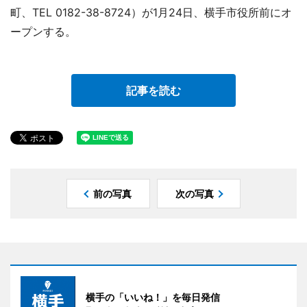
町、TEL 0182-38-8724）が1月24日、横手市役所前にオ
ープンする。
記事を読む
前の写真
次の写真
横手の「いいね！」を毎日発信