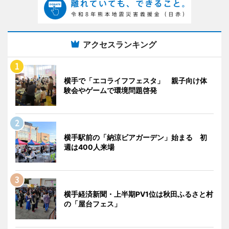
アクセスランキング
横手で「エコライフフェスタ」 親子向け体
験会やゲームで環境問題啓発
横手駅前の「納涼ビアガーデン」始まる 初
週は400人来場
横手経済新聞・上半期PV1位は秋田ふるさと村
の「屋台フェス」