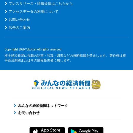
プレスリリース・情報提供はこちらから
アクセスデータの利用について
お問い合わせ
広告のご案内
Copyright 2026 Yokotter All rights reserved.
横手経済新聞に掲載の記事・写真・図表などの無断転載を禁止します。 著作権は横
手経済新聞またはその情報提供者に属します。
みんなの経済新聞ネットワーク
お問い合わせ