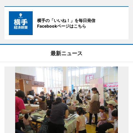
横手の「いいね！」を毎日発信
Facebookページはこちら
最新ニュース