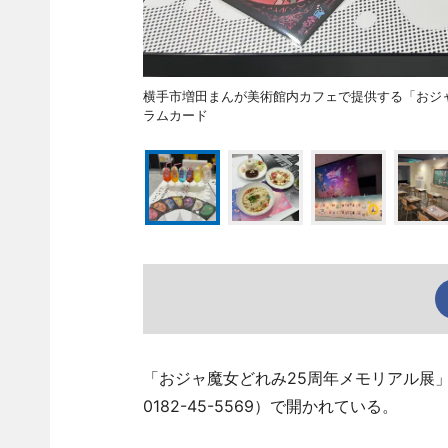
横手市増田まんが美術館内カフェで提供する「おジ
ラムカード
「おジャ魔女どれみ25周年メモリアル展
0182-45-5569）で開かれている。