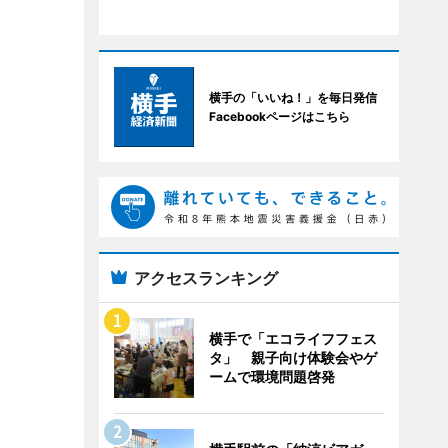
横手の「いいね！」を毎日発信
Facebookページはこちら
アクセスランキング
横手で「エコライフフェス
タ」 親子向け体験会やゲ
ームで環境問題啓発