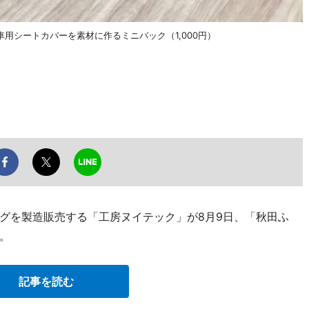
用シートカバーを素材に作るミニバック（1,000円）
グを製造販売する「工房ヌイテック」が8月9日、「秋田ふ
。
記事を読む