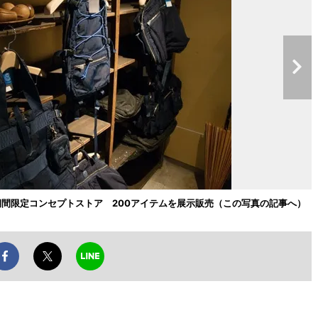
間限定コンセプトストア 200アイテムを展示販売（この写真の記事へ）