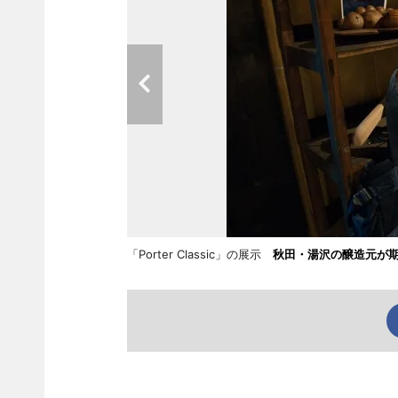
「Porter Classic」の展示
秋田・湯沢の醸造元が期