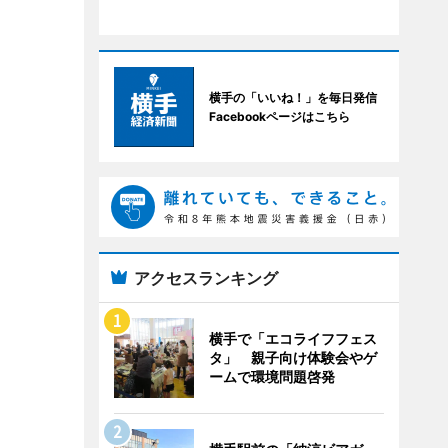
横手の「いいね！」を毎日発信
Facebookページはこちら
アクセスランキング
横手で「エコライフフェス
タ」 親子向け体験会やゲ
ームで環境問題啓発