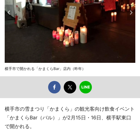
横手市で開かれる「かまくらBar」店内（昨年）
横手市の雪まつり「かまくら」の観光客向け飲食イベント
「かまくらBar（バル）」が2月15日・16日、横手駅東口
で開かれる。