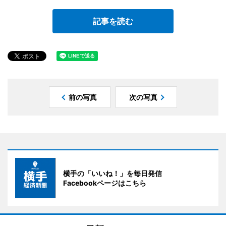
記事を読む
前の写真
次の写真
横手の「いいね！」を毎日発信
Facebookページはこちら