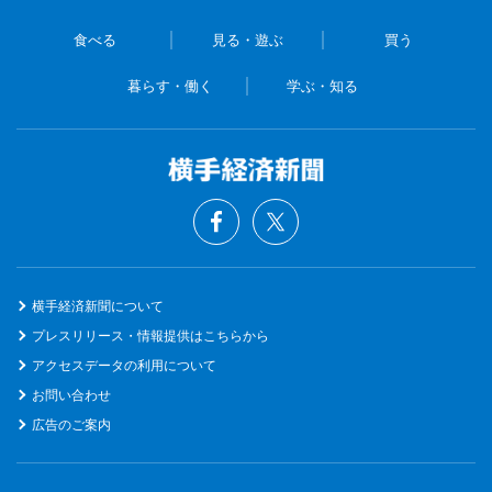
食べる
見る・遊ぶ
買う
暮らす・働く
学ぶ・知る
横手経済新聞について
プレスリリース・情報提供はこちらから
アクセスデータの利用について
お問い合わせ
広告のご案内