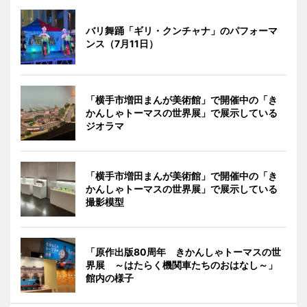
バリ舞踊「ギリ・クンチャナ」のパフォーマ
ンス（7月11日）
「横手市増田まんが美術館」で開催中の「き
かんしゃトーマスの世界展」で展示している
ジオラマ
「横手市増田まんが美術館」で開催中の「き
かんしゃトーマスの世界展」で展示している
撮影模型
「原作出版80周年 きかんしゃトーマスの世
界展 ～はたらく機関車たちのおはなし～」
館内の様子