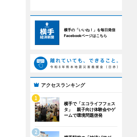
横手の「いいね！」を毎日発信
Facebookページはこちら
アクセスランキング
横手で「エコライフフェス
タ」 親子向け体験会やゲ
ームで環境問題啓発