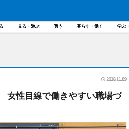
る
見る・遊ぶ
買う
暮らす・働く
学ぶ
2018.11.09
 女性目線で働きやすい職場づ