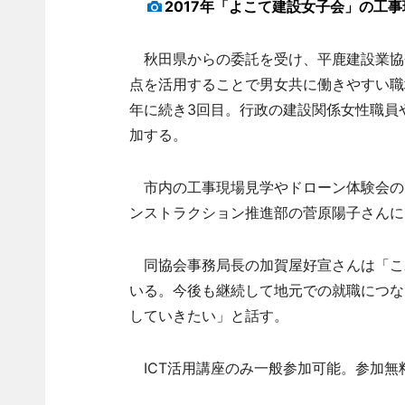
2017年「よこて建設女子会」の工
秋田県からの委託を受け、平鹿建設業協
点を活用することで男女共に働きやすい職
年に続き3回目。行政の建設関係女性職員
加する。
市内の工事現場見学やドローン体験会の
ンストラクション推進部の菅原陽子さんに
同協会事務局長の加賀屋好宣さんは「こ
いる。今後も継続して地元での就職につな
していきたい」と話す。
ICT活用講座のみ一般参加可能。参加無料