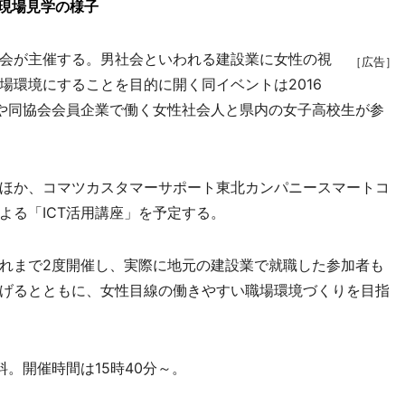
事現場見学の様子
会が主催する。男社会といわれる建設業に女性の視
［広告］
場環境にすることを目的に開く同イベントは2016
や同協会会員企業で働く女性社会人と県内の女子高校生が参
ほか、コマツカスタマーサポート東北カンパニースマートコ
よる「ICT活用講座」を予定する。
れまで2度開催し、実際に地元の建設業で就職した参加者も
げるとともに、女性目線の働きやすい職場環境づくりを目指
。開催時間は15時40分～。