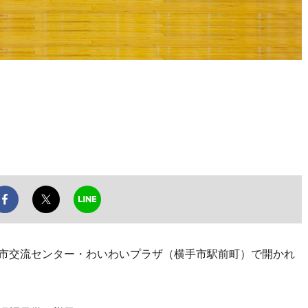
手市交流センター・わいわいプラザ（横手市駅前町）で開かれ